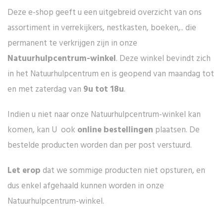
Deze e-shop geeft u een uitgebreid overzicht van ons
assortiment in verrekijkers, nestkasten, boeken,.. die
permanent te verkrijgen zijn in onze
Natuurhulpcentrum-winkel
. Deze winkel bevindt zich
in het Natuurhulpcentrum en is geopend van maandag tot
en met zaterdag van
9u tot 18u
.
Indien u niet naar onze Natuurhulpcentrum-winkel kan
komen, kan U ook
online bestellingen
plaatsen. De
bestelde producten worden dan per post verstuurd.
Let erop
dat we sommige producten niet opsturen, en
dus enkel afgehaald kunnen worden in onze
Natuurhulpcentrum-winkel.