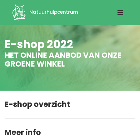
Natuurhulpcentrum
E-shop 2022
HET ONLINE AANBOD VAN ONZE
GROENE WINKEL
E-shop overzicht
Meer info