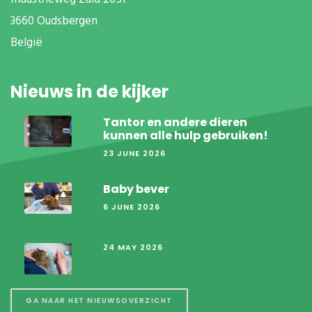
3660 Oudsbergen
België
Nieuws in de kijker
Tantor en andere dieren
kunnen alle hulp gebruiken!
23 JUNE 2026
Baby bever
6 JUNE 2026
24 MAY 2026
GA NAAR HET NIEUWSOVERZICHT