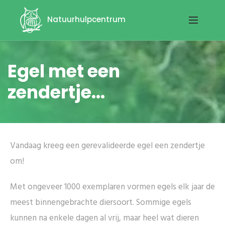
Natuurhulpcentrum
Egel met een
zendertje...
Vandaag kreeg een gerevalideerde egel een zendertje
om!
Met ongeveer 1000 exemplaren vormen egels elk jaar de
meest binnengebrachte diersoort. Sommige egels
kunnen na enkele dagen al vrij, maar heel wat dieren