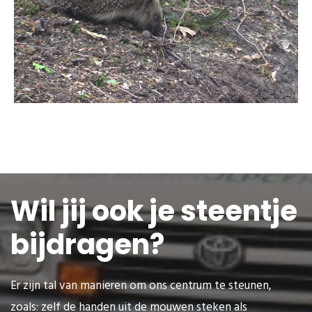
Wil jij ook je steentje
bijdragen?
Er zijn tal van manieren om ons centrum te steunen,
zoals: zelf de handen uit de mouwen steken als