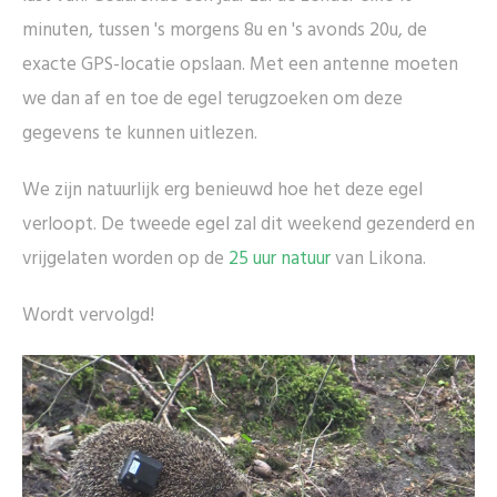
minuten, tussen 's morgens 8u en 's avonds 20u, de
exacte GPS-locatie opslaan. Met een antenne moeten
we dan af en toe de egel terugzoeken om deze
gegevens te kunnen uitlezen.
We zijn natuurlijk erg benieuwd hoe het deze egel
verloopt. De tweede egel zal dit weekend gezenderd en
vrijgelaten worden op de
25 uur natuur
van Likona.
Wordt vervolgd!