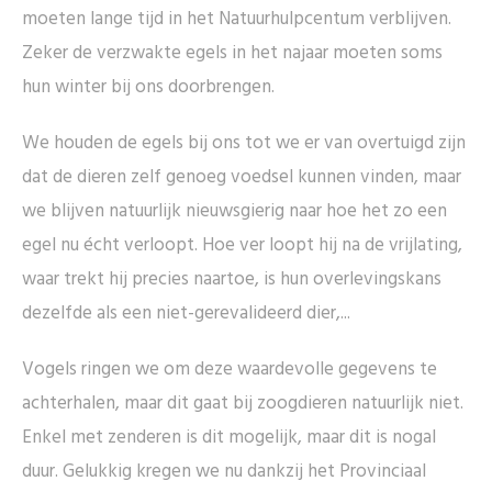
moeten lange tijd in het Natuurhulpcentum verblijven.
Zeker de verzwakte egels in het najaar moeten soms
hun winter bij ons doorbrengen.
We houden de egels bij ons tot we er van overtuigd zijn
dat de dieren zelf genoeg voedsel kunnen vinden, maar
we blijven natuurlijk nieuwsgierig naar hoe het zo een
egel nu écht verloopt. Hoe ver loopt hij na de vrijlating,
waar trekt hij precies naartoe, is hun overlevingskans
dezelfde als een niet-gerevalideerd dier,...
Vogels ringen we om deze waardevolle gegevens te
achterhalen, maar dit gaat bij zoogdieren natuurlijk niet.
Enkel met zenderen is dit mogelijk, maar dit is nogal
duur. Gelukkig kregen we nu dankzij het Provinciaal