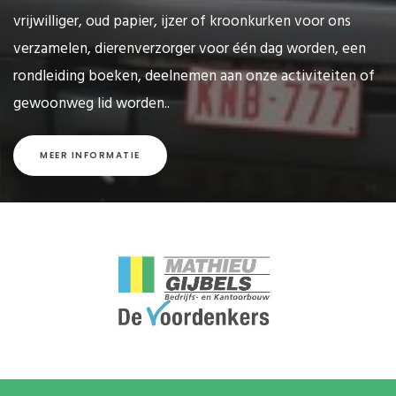
vrijwilliger, oud papier, ijzer of kroonkurken voor ons
verzamelen, dierenverzorger voor één dag worden, een
rondleiding boeken, deelnemen aan onze activiteiten of
gewoonweg lid worden..
MEER INFORMATIE