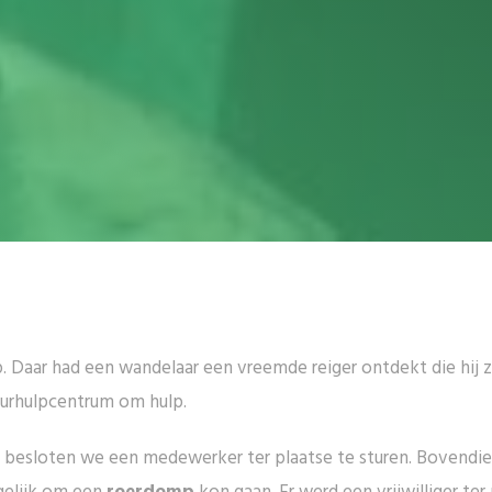
Daar had een wandelaar een vreemde reiger ontdekt die hij z
tuurhulpcentrum om hulp.
, besloten we een medewerker ter plaatse te sturen. Bovendie