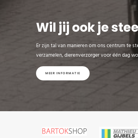
Wil jij ook je st
Er zijn tal van manieren om ons centrum te ste
verzamelen, dierenverzorger voor één dag wo
MEER INFORMATIE