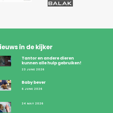
ieuws in de kijker
Tantor en andere dieren
kunnen alle hulp gebruiken!
23 JUNE 2026
Baby bever
6 JUNE 2026
24 MAY 2026