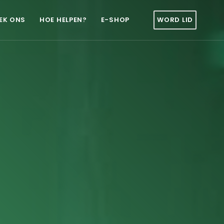
EK ONS
HOE HELPEN?
E-SHOP
WORD LID