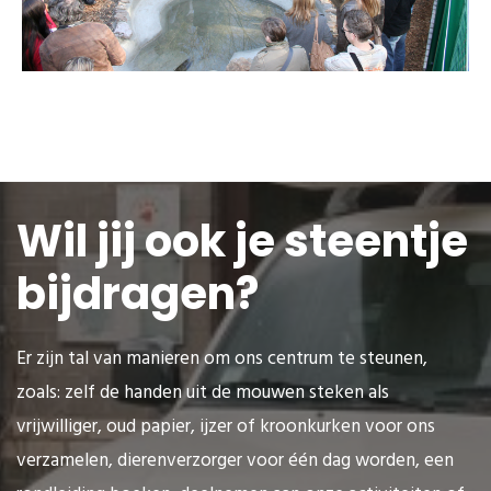
Wil jij ook je steentje
bijdragen?
Er zijn tal van manieren om ons centrum te steunen,
zoals: zelf de handen uit de mouwen steken als
vrijwilliger, oud papier, ijzer of kroonkurken voor ons
verzamelen, dierenverzorger voor één dag worden, een