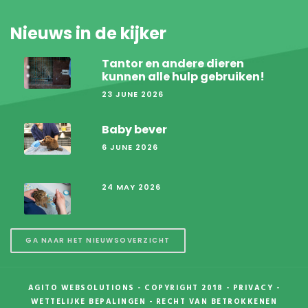
Nieuws in de kijker
Tantor en andere dieren
kunnen alle hulp gebruiken!
23 JUNE 2026
Baby bever
6 JUNE 2026
24 MAY 2026
GA NAAR HET NIEUWSOVERZICHT
AGITO WEBSOLUTIONS
- COPYRIGHT 2018 -
PRIVACY
-
WETTELIJKE BEPALINGEN
-
RECHT VAN BETROKKENEN