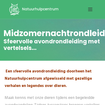
Natuurhulpcentrum
Midzomernachtrondleid
Sfeervolle avondrondleiding met
vertelsels...
Een sfeervolle avondrondleiding doorheen het
Natuurhulpcentrum afgewisseld met gezellige
verhalen en legendes over dieren.
Maak kennis met onze dieren tijdens een begeleidde