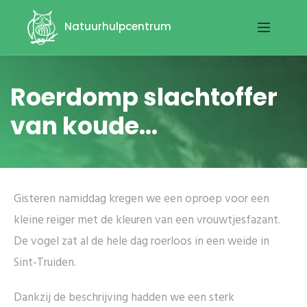
Natuurhulpcentrum
Roerdomp slachtoffer
van koude...
Gisteren namiddag kregen we een oproep voor een
kleine reiger met de kleuren van een vrouwtjesfazant.
De vogel zat al de hele dag roerloos in een weide in
Sint-Truiden.
Dankzij de beschrijving hadden we een sterk