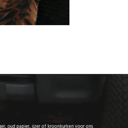
ger, oud papier, ijzer of kroonkurken voor ons