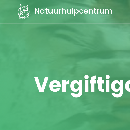
Natuurhulpcentrum
Vergiftig