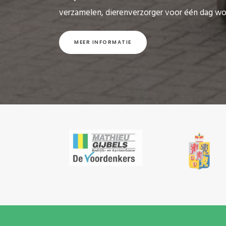
verzamelen, dierenverzorger voor één dag wo
MEER INFORMATIE