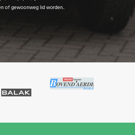
ten of gewoonweg lid worden..