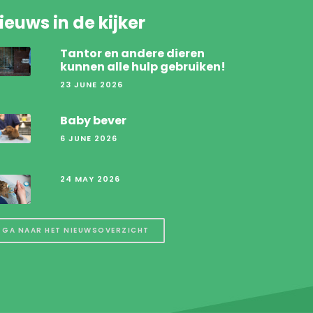
ieuws in de kijker
Tantor en andere dieren
kunnen alle hulp gebruiken!
23 JUNE 2026
Baby bever
6 JUNE 2026
24 MAY 2026
GA NAAR HET NIEUWSOVERZICHT