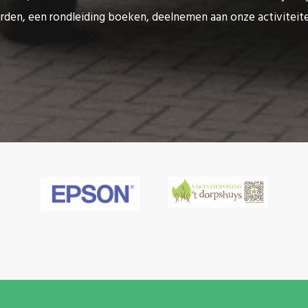
rden, een rondleiding boeken, deelnemen aan onze activitei