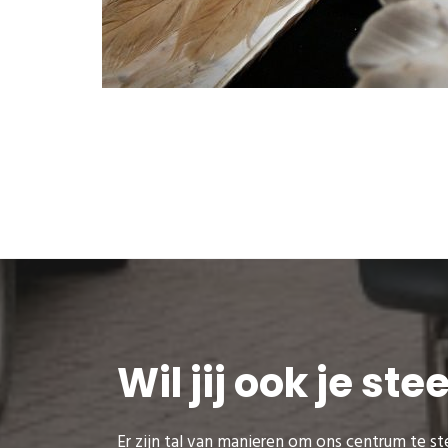
Wil jij ook je st
Er zijn tal van manieren om ons centrum te ste