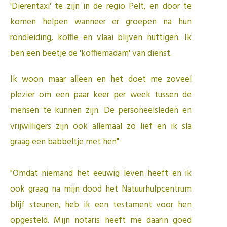
'Dierentaxi' te zijn in de regio Pelt, en door te
komen helpen wanneer er groepen na hun
rondleiding, koffie en vlaai blijven nuttigen. Ik
ben een beetje de 'koffiemadam' van dienst.
Ik woon maar alleen en het doet me zoveel
plezier om een paar keer per week tussen de
mensen te kunnen zijn. De personeelsleden en
vrijwilligers zijn ook allemaal zo lief en ik sla
graag een babbeltje met hen"
"Omdat niemand het eeuwig leven heeft en ik
ook graag na mijn dood het Natuurhulpcentrum
blijf steunen, heb ik een testament voor hen
opgesteld. Mijn notaris heeft me daarin goed