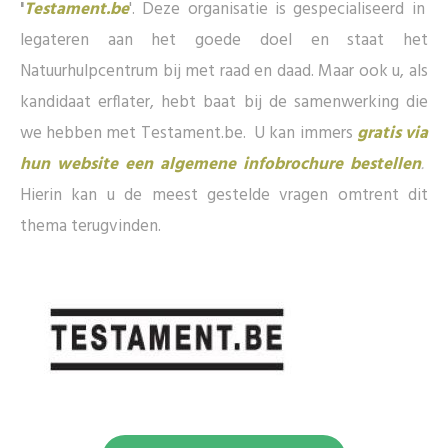
'
Testament.be
'. Deze organisatie is gespecialiseerd in
legateren aan het goede doel en staat het
Natuurhulpcentrum bij met raad en daad. Maar ook u, als
kandidaat erflater, hebt baat bij de samenwerking die
we hebben met Testament.be. U kan immers
gratis via
hun website een algemene infobrochure bestellen
.
Hierin kan u de meest gestelde vragen omtrent dit
thema terugvinden.