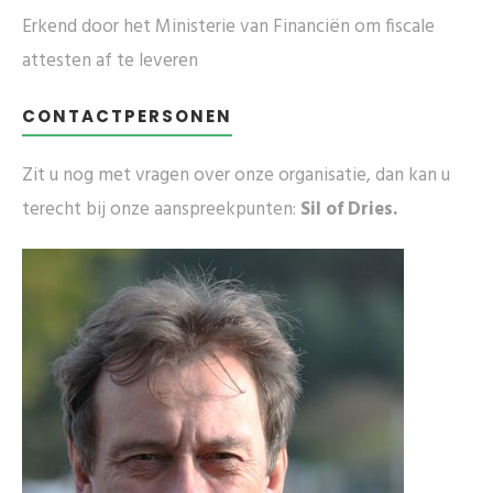
Erkend door het Ministerie van Financiën om fiscale
attesten af te leveren
CONTACTPERSONEN
Zit u nog met vragen over onze organisatie, dan kan u
terecht bij onze aanspreekpunten:
Sil of Dries.