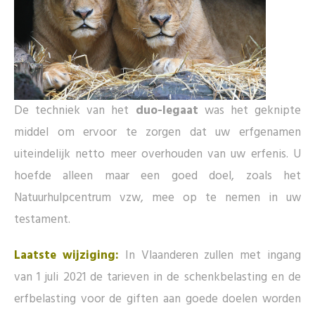
De techniek van het
duo-legaat
was het geknipte
middel om ervoor te zorgen dat uw erfgenamen
uiteindelijk netto meer overhouden van uw erfenis. U
hoefde alleen maar een goed doel, zoals het
Natuurhulpcentrum vzw, mee op te nemen in uw
testament.
Laatste wijziging:
In Vlaanderen zullen met ingang
van 1 juli 2021 de tarieven in de schenkbelasting en de
erfbelasting voor de giften aan goede doelen worden