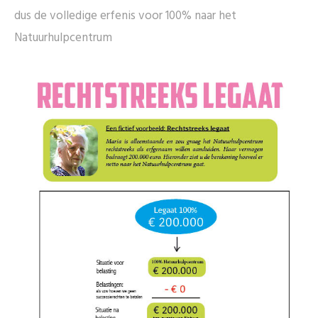
dus de volledige erfenis voor 100% naar het
Natuurhulpcentrum