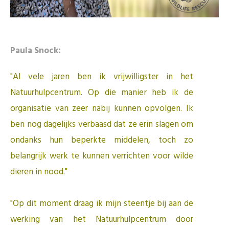
Paula Snock:
"Al vele jaren ben ik vrijwilligster in het
Natuurhulpcentrum. Op die manier heb ik de
organisatie van zeer nabij kunnen opvolgen. Ik
ben nog dagelijks verbaasd dat ze erin slagen om
ondanks hun beperkte middelen, toch zo
belangrijk werk te kunnen verrichten voor wilde
dieren in nood."
"Op dit moment draag ik mijn steentje bij aan de
werking van het Natuurhulpcentrum door