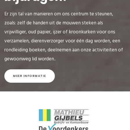
Er zijn tal van manieren om ons centrum te steunen,
zoals: zelf de handen uit de mouwen steken als
vrijwilliger, oud papier, ijzer of kroonkurken voor ons
verzamelen, dierenverzorger voor één dag worden, een
rondleiding boeken, deelnemen aan onze activiteiten of
gewoonweg lid worden..
MEER INFORMATIE