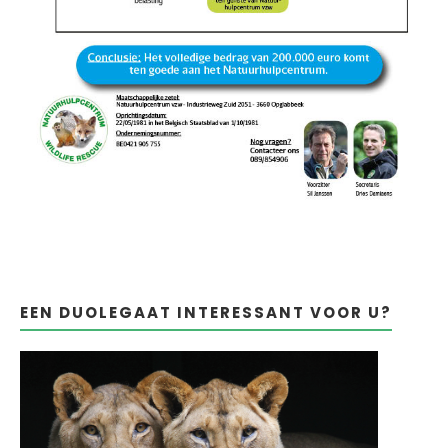
EEN DUOLEGAAT INTERESSANT VOOR U?