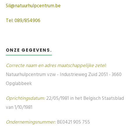
Sil@natuurhulpcentrum.be
Tel: 089/854906
ONZE GEGEVENS.
Correcte naam en adres maatschappelijke zetel:
Natuurhulpcentrum vzw - Industrieweg Zuid 2051 - 3660
Opglabbeek
Oprichtingsdatum:
22/05/1981 in het Belgisch Staatsblad
van 1/10/1981
Ondernemingsnummer:
BE0421 905 755