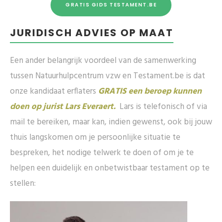
GRATIS GIDS TESTAMENT.BE
JURIDISCH ADVIES OP MAAT
Een ander belangrijk voordeel van de samenwerking
tussen Natuurhulpcentrum vzw en Testament.be is dat
onze kandidaat erflaters
GRATIS een beroep kunnen
doen op jurist Lars Everaert.
Lars is telefonisch of via
mail te bereiken, maar kan, indien gewenst, ook bij jouw
thuis langskomen om je persoonlijke situatie te
bespreken, het nodige telwerk te doen of om je te
helpen een duidelijk en onbetwistbaar testament op te
stellen: