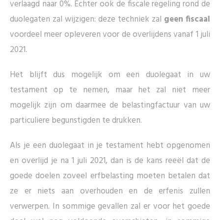
verlaagd naar 0%. Echter ook de fiscale regeling rond de
duolegaten zal wijzigen: deze techniek zal
geen fiscaal
voordeel meer opleveren voor de overlijdens vanaf 1 juli
2021.
Het blijft dus mogelijk om een duolegaat in uw
testament op te nemen, maar het zal niet meer
mogelijk zijn om daarmee de belastingfactuur van uw
particuliere begunstigden te drukken.
Als je een duolegaat in je testament hebt opgenomen
en overlijd je na 1 juli 2021, dan is de kans reeël dat de
goede doelen zoveel erfbelasting moeten betalen dat
ze er niets aan overhouden en de erfenis zullen
verwerpen. In sommige gevallen zal er voor het goede