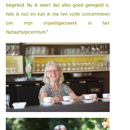
begeleid. Nu ik weet dat alles goed geregeld is,
heb ik rust en kan ik me ten volle concentreren
om mijn vrijwilligerswerk in het
Natuurhulpcentrum."