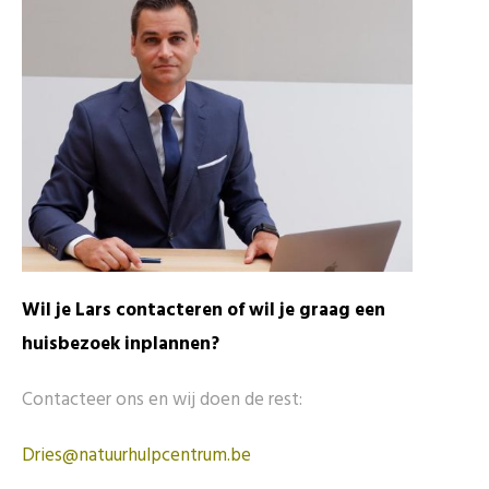
Wil je Lars contacteren of wil je graag een
huisbezoek inplannen?
Contacteer ons en wij doen de rest:
Dries@natuurhulpcentrum.be