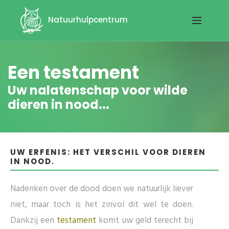
Natuurhulpcentrum
Een testament
Uw nalatenschap voor wilde
dieren in nood...
UW ERFENIS: HET VERSCHIL VOOR DIEREN
IN NOOD.
Nadenken over de dood doen we natuurlijk liever
niet, maar toch is het zinvol dit wel te doen.
Dankzij een
testament
komt uw geld terecht bij