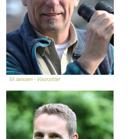
Sil Janssen - Voorzitter