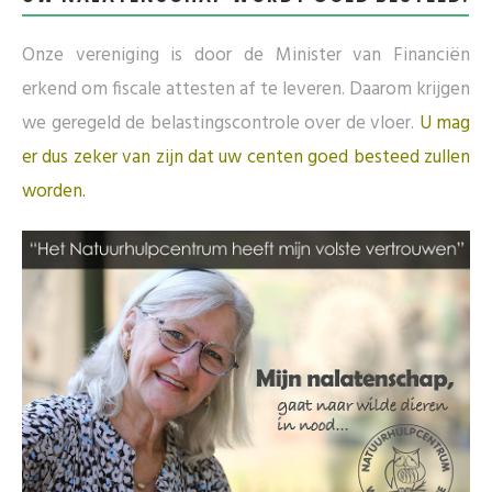
Onze vereniging is door de Minister van Financiën
erkend om fiscale attesten af te leveren. Daarom krijgen
we geregeld de belastingscontrole over de vloer.
U mag
er dus zeker van zijn dat uw centen goed besteed zullen
worden.