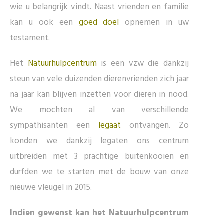
wie u belangrijk vindt. Naast vrienden en familie
kan u ook een
goed doel
opnemen in uw
testament.
Het
Natuurhulpcentrum
is een vzw die dankzij
steun van vele duizenden dierenvrienden zich jaar
na jaar kan blijven inzetten voor dieren in nood.
We mochten al van verschillende
sympathisanten een
legaat
ontvangen. Zo
konden we dankzij legaten ons centrum
uitbreiden met 3 prachtige buitenkooien en
durfden we te starten met de bouw van onze
nieuwe vleugel in 2015.
Indien gewenst kan het Natuurhulpcentrum