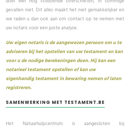
doel wel nog voldoende overschieten, in sommige
gevallen niet. Dit alles maakt het niet gemakkelijker en
we raden u dan ook aan om contact op te nemen met
uw notaris voor een juiste analyse.
Uw eigen notaris is de aangewezen persoon om u te
adviseren bij het opstellen van uw testament en kan
voor u de nodige berekeningen doen. Hij kan een
notarieel testament opstellen of kan uw
eigenhandig testament in bewaring nemen of laten
registreren.
SAMENWERKING MET TESTAMENT.BE
Het Natuurhulpcentrum is aangesloten bij