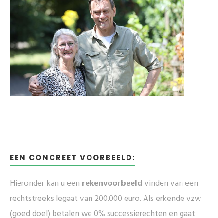
EEN CONCREET VOORBEELD:
Hieronder kan u een
rekenvoorbeeld
vinden van een
rechtstreeks legaat van 200.000 euro. Als erkende vzw
(goed doel) betalen we 0% successierechten en gaat