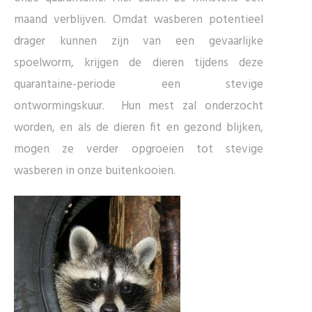
maand verblijven. Omdat wasberen potentieel
drager kunnen zijn van een gevaarlijke
spoelworm, krijgen de dieren tijdens deze
quarantaine-periode een stevige
ontwormingskuur. Hun mest zal onderzocht
worden, en als de dieren fit en gezond blijken,
mogen ze verder opgroeien tot stevige
wasberen in onze buitenkooien.