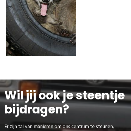
Wil jij ook je steentje
bijdragen?
Er zijn tal van manieren om ons centrum te steunen,