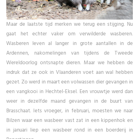
Maar de laatste tijd merken we terug een stijging. Nu
gaat het echter vaker om verwilderde wasberen.
Wasberen leven al langer in grote aantallen in de
Ardennen, nakomelingen van tijdens de Tweede
Wereldoorlog ontsnapte dieren. Maar we hebben de
indruk dat ze ook in Vlaanderen voet aan wal hebben
gezet. Zo werd in maart een volwassen dier gevangen in
een vangkooi in Hechtel-Eksel. Een vrouwtje werd dan
weer in dezelfde maand gevangen in de buurt van
Brasschaat. Iets vroeger, in februari, moesten we naar
Bilzen waar een wasbeer vast zat in een kippenhok en
in januari liep een wasbeer rond in een boerderij in