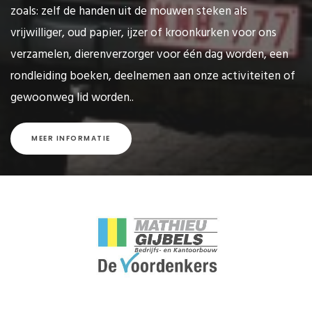
zoals: zelf de handen uit de mouwen steken als
vrijwilliger, oud papier, ijzer of kroonkurken voor ons
verzamelen, dierenverzorger voor één dag worden, een
rondleiding boeken, deelnemen aan onze activiteiten of
gewoonweg lid worden..
MEER INFORMATIE