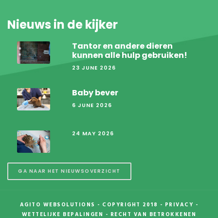
Nieuws in de kijker
Tantor en andere dieren
kunnen alle hulp gebruiken!
23 JUNE 2026
Baby bever
6 JUNE 2026
24 MAY 2026
GA NAAR HET NIEUWSOVERZICHT
AGITO WEBSOLUTIONS
- COPYRIGHT 2018 -
PRIVACY
-
WETTELIJKE BEPALINGEN
-
RECHT VAN BETROKKENEN