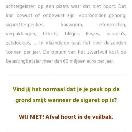
achtergelaten op een plaats waar dat niet hoort. Dat
kan bewust of onbewust zijn. Voorbeelden genoeg:
sigarettenpeuken, kauwgom, etensresten,
verpakkingen, tickets, blikjes, flesjes, paraplu’s,
zakdoekjes, …
In Vlaanderen gaat het over duizenden
tonnen per jaar. De opruim van het zwerfvuil kost de
belastingbetaler meer dan 60 miljoen euro per jaar.
Vind jij het normaal dat je je peuk op de
grond smijt wanneer de sigaret op is?
WIJ NIET! Afval hoort in de vuilbak.