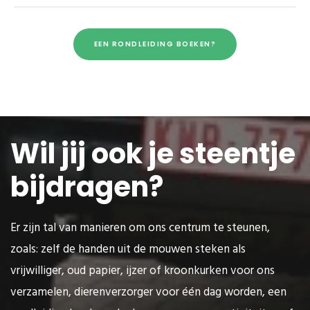
EEN RONDLEIDING BOEKEN?
Wil jij ook je steentje
bijdragen?
Er zijn tal van manieren om ons centrum te steunen,
zoals: zelf de handen uit de mouwen steken als
vrijwilliger, oud papier, ijzer of kroonkurken voor ons
verzamelen, dierenverzorger voor één dag worden, een