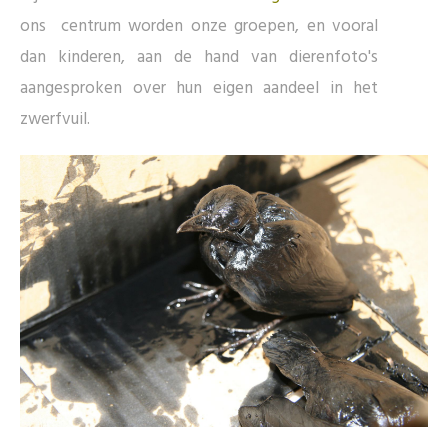
ons centrum worden onze groepen, en vooral
dan kinderen, aan de hand van dierenfoto's
aangesproken over hun eigen aandeel in het
zwerfvuil.