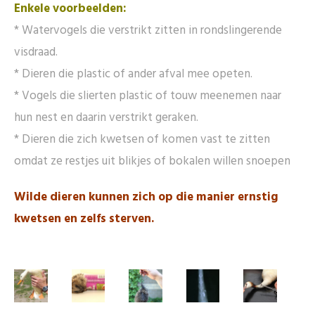
Enkele voorbeelden:
* Watervogels die verstrikt zitten in rondslingerende
visdraad.
* Dieren die plastic of ander afval mee opeten.
* Vogels die slierten plastic of touw meenemen naar
hun nest en daarin verstrikt geraken.
* Dieren die zich kwetsen of komen vast te zitten
omdat ze restjes uit blikjes of bokalen willen snoepen
Wilde dieren kunnen zich op die manier ernstig
kwetsen en zelfs sterven.