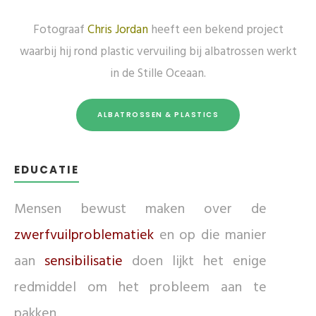
Fotograaf
Chris Jordan
heeft een bekend project
waarbij hij rond plastic vervuiling bij albatrossen werkt
in de Stille Oceaan.
ALBATROSSEN & PLASTICS
EDUCATIE
Mensen bewust maken over de
zwerfvuilproblematiek
en op die manier
aan
sensibilisatie
doen lijkt het enige
redmiddel om het probleem aan te
pakken.