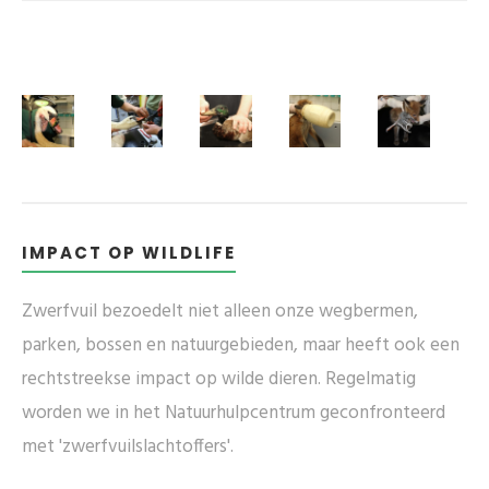
IMPACT OP WILDLIFE
Zwerfvuil bezoedelt niet alleen onze wegbermen,
parken, bossen en natuurgebieden, maar heeft ook een
rechtstreekse impact op wilde dieren. Regelmatig
worden we in het Natuurhulpcentrum geconfronteerd
met 'zwerfvuilslachtoffers'.