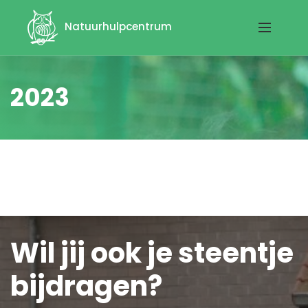
Natuurhulpcentrum
2023
Wil jij ook je steentje
bijdragen?