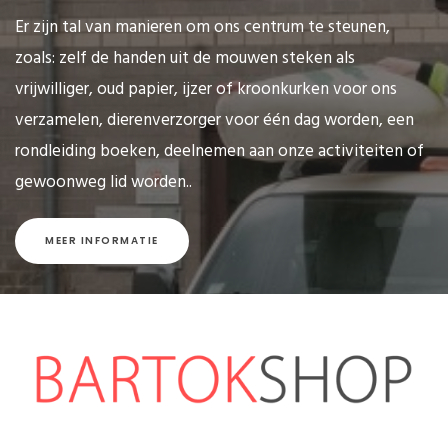
Er zijn tal van manieren om ons centrum te steunen,
zoals: zelf de handen uit de mouwen steken als
vrijwilliger, oud papier, ijzer of kroonkurken voor ons
verzamelen, dierenverzorger voor één dag worden, een
rondleiding boeken, deelnemen aan onze activiteiten of
gewoonweg lid worden..
MEER INFORMATIE