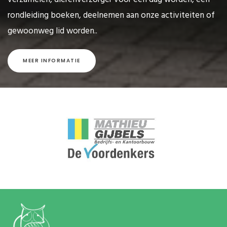
rondleiding boeken, deelnemen aan onze activiteiten of
gewoonweg lid worden..
MEER INFORMATIE