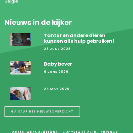
België
Nieuws in de kijker
Tantor en andere dieren
kunnen alle hulp gebruiken!
23 JUNE 2026
Baby bever
6 JUNE 2026
24 MAY 2026
GA NAAR HET NIEUWSOVERZICHT
AGITO WEBSOLUTIONS
- COPYRIGHT 2018 -
PRIVACY
-