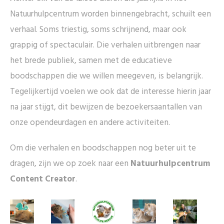
Natuurhulpcentrum worden binnengebracht, schuilt een
verhaal. Soms triestig, soms schrijnend, maar ook
grappig of spectaculair. Die verhalen uitbrengen naar
het brede publiek, samen met de educatieve
boodschappen die we willen meegeven, is belangrijk.
Tegelijkertijd voelen we ook dat de interesse hierin jaar
na jaar stijgt, dit bewijzen de bezoekersaantallen van
onze opendeurdagen en andere activiteiten.
Om die verhalen en boodschappen nog beter uit te
dragen, zijn we op zoek naar een
Natuurhulpcentrum
Content Creator
.