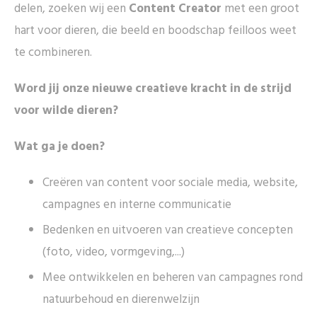
delen, zoeken wij een
Content Creator
met een groot
hart voor dieren, die beeld en boodschap feilloos weet
te combineren.
Word jij onze nieuwe creatieve kracht in de strijd
voor wilde dieren?
Wat ga je doen?
Creëren van content voor sociale media, website,
campagnes en interne communicatie
Bedenken en uitvoeren van creatieve concepten
(foto, video, vormgeving,...)
Mee ontwikkelen en beheren van campagnes rond
natuurbehoud en dierenwelzijn