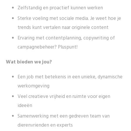
Zelfstandig en proactief kunnen werken
Sterke voeling met sociale media. Je weet hoe je
trends kunt vertalen naar originele content
Ervaring met contentplanning, copywriting of
campagnebeheer? Pluspunt!
Wat bieden we jou?
Een job met betekenis in een unieke, dynamische
werkomgeving
Veel creatieve vrijheid en ruimte voor eigen
ideeën
Samenwerking met een gedreven team van
dierenvrienden en experts