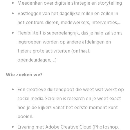
Meedenken over digitale strategie en storytelling
Vastleggen van het dagelijkse reilen en zeilen in
het centrum: dieren, medewerkers, interventies,...
Flexibiliteit is superbelangrijk, dus je hulp zal soms
ingeroepen worden op andere afdelingen en
tijdens grote activiteiten (onthaal,
opendeurdagen,…)
Wie zoeken we?
Een creatieve duizendpoot die weet wat werkt op
social media. Scrollen is research en je weet exact
hoe je de kijkers vanaf het eerste moment kunt
boeien.
Ervaring met Adobe Creative Cloud (Photoshop,