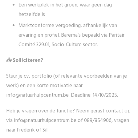
Een werkplek in het groen, waar geen dag
hetzelfde is
Marktconforme vergoeding, afhankelijk van
ervaring en profiel. Barema’s bepaald via Paritair
Comité 329.01, Socio-Culture sector.
📥 Solliciteren?
Stuur je cv, portfolio (of relevante voorbeelden van je
werk) en een korte motivatie naar
info@natuurhulpcentrum.be. Deadline: 14/10/2025.
Heb je vragen over de functie? Neem gerust contact op
via info@natuurhulpcentrum.be of 089/854906, vragen
naar Frederik of Sil