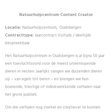
Natuurhulpcentrum Content Creator
Locatie:
Natuurhulpcentrum, Oudsbergen
Contracttype:
Jaarcontract Voltijds / deeltijds
bespreekbaar
Het Natuurhulpcentrum in Oudsbergen is al bijna 50 jaar
een toevluchtsoord voor de meest uiteenlopende
dieren in nesten. Jaarlijks vangen we duizenden dieren
op – van egels tot beren – en brengen we hun
boeiende, triestige of indrukwekkende verhalen naar
het grote publiek.
Om die verhalen nog sterker en creatiever te kunnen