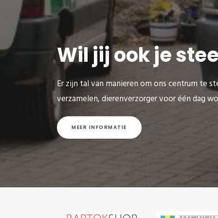
Wil jij ook je st
Er zijn tal van manieren om ons centrum te ste
verzamelen, dierenverzorger voor één dag wo
MEER INFORMATIE