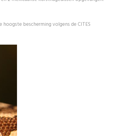
e hoogste bescherming volgens de CITES