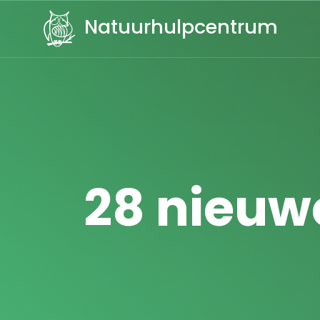
Natuurhulpcentrum
28 nieuwe