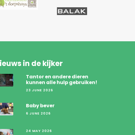
ieuws in de kijker
Tantor en andere dieren
kunnen alle hulp gebruiken!
23 JUNE 2026
Baby bever
6 JUNE 2026
24 MAY 2026