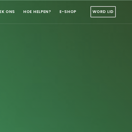
EK ONS
HOE HELPEN?
E-SHOP
WORD LID