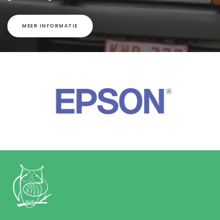
MEER INFORMATIE