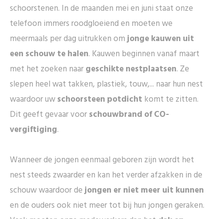
schoorstenen. In de maanden mei en juni staat onze
telefoon immers roodgloeiend en moeten we
meermaals per dag uitrukken om
jonge kauwen uit
een schouw te halen
. Kauwen beginnen vanaf maart
met het zoeken naar
geschikte nestplaatsen
. Ze
slepen heel wat takken, plastiek, touw,... naar hun nest
waardoor uw
schoorsteen potdicht
komt te zitten.
Dit geeft gevaar voor
schouwbrand of CO-
vergiftiging
.
Wanneer de jongen eenmaal geboren zijn wordt het
nest steeds zwaarder en kan het verder afzakken in de
schouw waardoor de
jongen er niet meer uit kunnen
en de ouders ook niet meer tot bij hun jongen geraken.