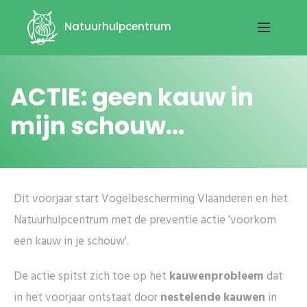
Natuurhulpcentrum
ACTIE: geen kauw in
mijn schouw...
Dit voorjaar start Vogelbescherming Vlaanderen en het
Natuurhulpcentrum met de preventie actie 'voorkom
een kauw in je schouw'.
De actie spitst zich toe op het
kauwenprobleem
dat
in het voorjaar ontstaat door
nestelende kauwen
in