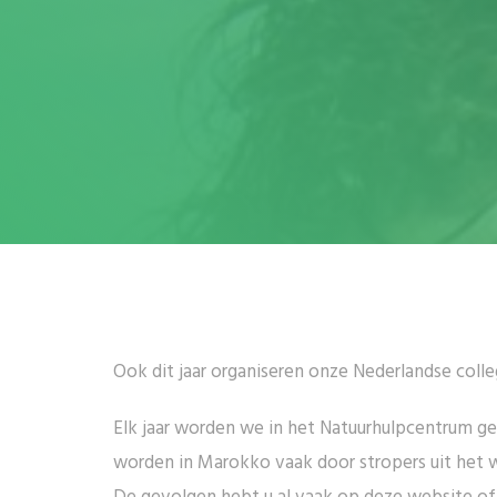
Ook dit jaar organiseren onze Nederlandse coll
Elk jaar worden we in het Natuurhulpcentrum g
worden in Marokko vaak door stropers uit het 