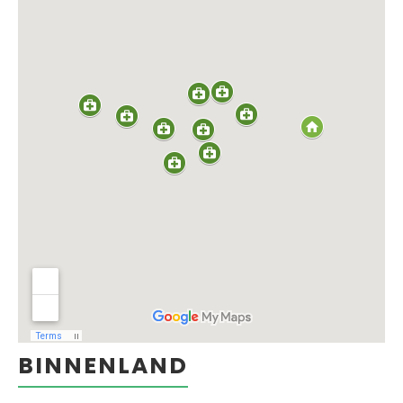
BINNENLAND