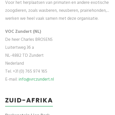
Voor het herplaatsen van primaten en andere exotische
zoogdieren, zoals wasberen, neusberen, prairiehonden,...
werken we heel vaak samen met deze organisatie.
VOC Zundert (NL)
De heer Charles BROSENS
Luitertweg 36 a
NL-4882 TD Zundert
Nederland
Tel. +31 (0) 765 974 165
E-mail:
info@vrczundert.nl
ZUID-AFRIKA