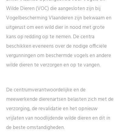
Wilde Dieren (VOC) die aangesloten zijn bij
Vogelbescherming Vlaanderen zijn bekwaam en
uitgerust om een wild dier in nood met grote
kans op redding op te nemen. De centra
beschikken eveneens over de nodige officiële
vergunningen om beschermde vogels en andere
wilde dieren te verzorgen en op te vangen.
De centrumverantwoordelijke en de
meewerkende dierenartsen belasten zich met de
verzorging, de revalidatie en het opnieuw
vrijlaten van noodlijdende wilde dieren en dit in
de beste omstandigheden.