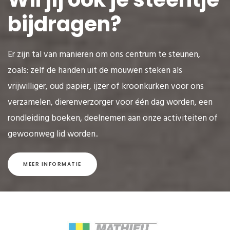
bijdragen?
Er zijn tal van manieren om ons centrum te steunen,
zoals: zelf de handen uit de mouwen steken als
vrijwilliger, oud papier, ijzer of kroonkurken voor ons
verzamelen, dierenverzorger voor één dag worden, een
rondleiding boeken, deelnemen aan onze activiteiten of
gewoonweg lid worden..
MEER INFORMATIE