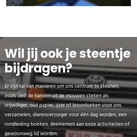
Wil jij ook je steentje
bijdragen?
Er zijn tal van manieren om ons centrum te steunen,
zoals: zelf de handen uit de mouwen steken als
vrijwilliger, oud papier, ijzer of kroonkurken voor ons
verzamelen, dierenverzorger voor één dag worden, een
rondleiding boeken, deelnemen aan onze activiteiten of
gewoonweg lid worden..