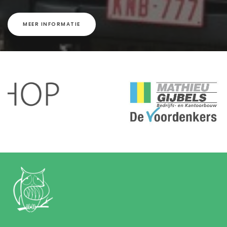
MEER INFORMATIE