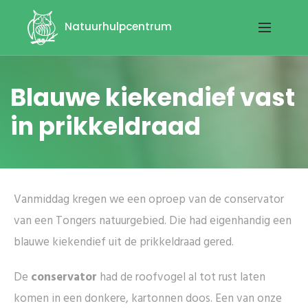
Natuurhulpcentrum
Blauwe kiekendief vast
in prikkeldraad
Vanmiddag kregen we een oproep van de conservator
van een Tongers natuurgebied. Die had eigenhandig een
blauwe kiekendief uit de prikkeldraad gered.
De
conservator
had de roofvogel al tot rust laten
komen in een donkere, kartonnen doos. Een van onze