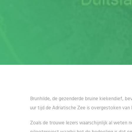
Brunhilde, de gezenderde bruine kiekendief, bevi
uur tijd de Adriatische Zee is overgestoken van 
Zoals de trouwe lezers waarschijnlijk al weten