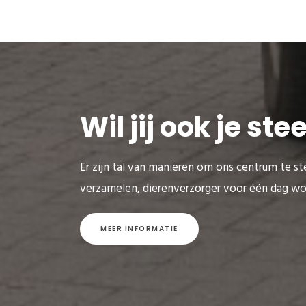
Wil jij ook je st
Er zijn tal van manieren om ons centrum te ste
verzamelen, dierenverzorger voor één dag wo
MEER INFORMATIE