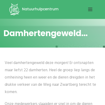
Natuurhulpcentrum
Damhertengeweld...
Veel damhertengeweld deze morgen! Er ontsnapten
maar liefst 22 damherten. Heel de groep liep langs de
omheining heen en weer en de dieren dreigden in het
drukke verkeer van de Weg naar Zwartberg terecht te
komen.
Onze medewerkers slaagden er snel in om de dieren