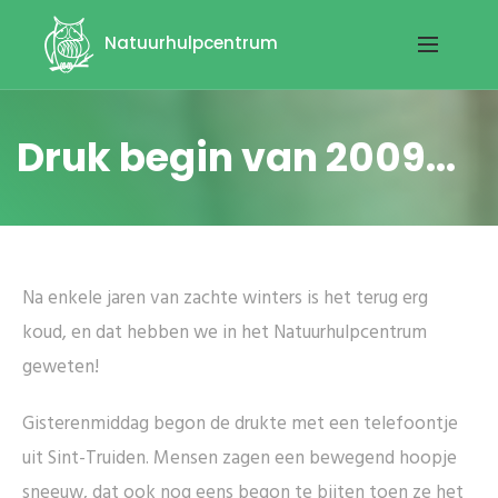
Natuurhulpcentrum
Druk begin van 2009...
Na enkele jaren van zachte winters is het terug erg
koud, en dat hebben we in het Natuurhulpcentrum
geweten!
Gisterenmiddag begon de drukte met een telefoontje
uit Sint-Truiden. Mensen zagen een bewegend hoopje
sneeuw, dat ook nog eens begon te bijten toen ze het