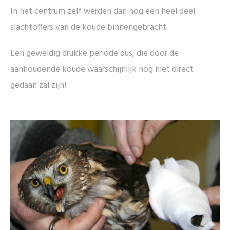
In het centrum zelf werden dan nog een heel deel
slachtoffers van de koude binnengebracht.
Een geweldig drukke periode dus, die door de
aanhoudende koude waarschijnlijk nog niet direct
gedaan zal zijn!