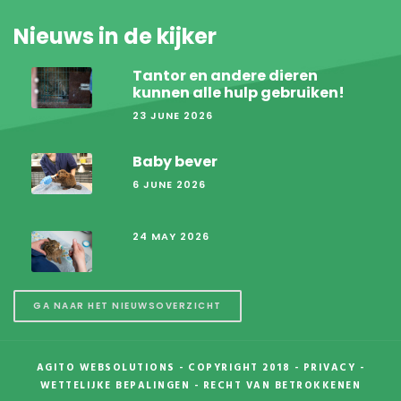
Nieuws in de kijker
Tantor en andere dieren
kunnen alle hulp gebruiken!
23 JUNE 2026
Baby bever
6 JUNE 2026
24 MAY 2026
GA NAAR HET NIEUWSOVERZICHT
AGITO WEBSOLUTIONS
- COPYRIGHT 2018 -
PRIVACY
-
WETTELIJKE BEPALINGEN
-
RECHT VAN BETROKKENEN