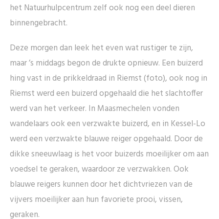
het Natuurhulpcentrum zelf ook nog een deel dieren
binnengebracht.
Deze morgen dan leek het even wat rustiger te zijn,
maar ’s middags begon de drukte opnieuw. Een buizerd
hing vast in de prikkeldraad in Riemst (foto), ook nog in
Riemst werd een buizerd opgehaald die het slachtoffer
werd van het verkeer. In Maasmechelen vonden
wandelaars ook een verzwakte buizerd, en in Kessel-Lo
werd een verzwakte blauwe reiger opgehaald. Door de
dikke sneeuwlaag is het voor buizerds moeilijker om aan
voedsel te geraken, waardoor ze verzwakken. Ook
blauwe reigers kunnen door het dichtvriezen van de
vijvers moeilijker aan hun favoriete prooi, vissen,
geraken.