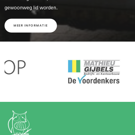
gewoonweg lid worden..
MEER INFORMATIE