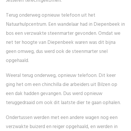
Jesseren terechtgekomen.
Terug onderweg opnieuw telefoon uit het
Natuurhulpcentrum. Een wandelaar had in Diepenbeek in
bos een verzwakte steenmarter gevonden. Omdat we
net ter hoogte van Diepenbeek waren was dit bijna
geen omweg, dus werd ook de steenmarter snel
opgehaald.
Weeral terug onderweg, opnieuw telefoon. Dit keer
ging het om een chinchilla die arbeiders uit Bilzen op
een dak hadden gevangen. Dus werd opnieuw
teruggedraaid om ook dit laatste dier te gaan ophalen.
Ondertussen werden met een andere wagen nog een
verzwakte buizerd en reiger opgehaald, en werden in