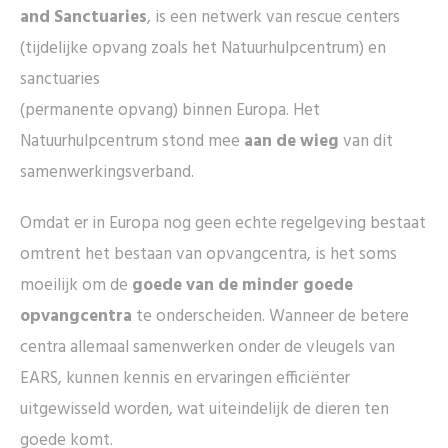
and Sanctuaries
, is een netwerk van rescue centers
(tijdelijke opvang zoals het Natuurhulpcentrum) en
sanctuaries
(permanente opvang) binnen Europa. Het
Natuurhulpcentrum stond mee
aan de wieg
van dit
samenwerkingsverband.
Omdat er in Europa nog geen echte regelgeving bestaat
omtrent het bestaan van opvangcentra, is het soms
moeilijk om de
goede van de minder goede
opvangcentra
te onderscheiden. Wanneer de betere
centra allemaal samenwerken onder de vleugels van
EARS, kunnen kennis en ervaringen efficiënter
uitgewisseld worden, wat uiteindelijk de dieren ten
goede komt.