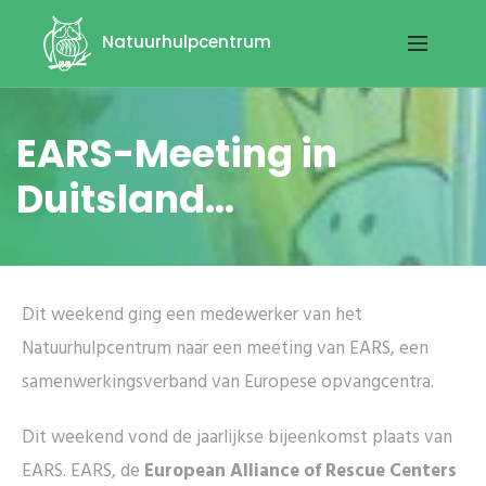
Natuurhulpcentrum
EARS-Meeting in
Duitsland...
Dit weekend ging een medewerker van het
Natuurhulpcentrum naar een meeting van EARS, een
samenwerkingsverband van Europese opvangcentra.
Dit weekend vond de jaarlijkse bijeenkomst plaats van
EARS. EARS, de
European Alliance of Rescue Centers