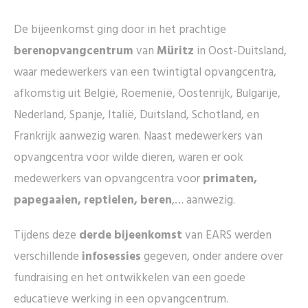
De bijeenkomst ging door in het prachtige
berenopvangcentrum
van
Müritz
in Oost-Duitsland,
waar medewerkers van een twintigtal opvangcentra,
afkomstig uit België, Roemenië, Oostenrijk, Bulgarije,
Nederland, Spanje, Italië, Duitsland, Schotland, en
Frankrijk aanwezig waren. Naast medewerkers van
opvangcentra voor wilde dieren, waren er ook
medewerkers van opvangcentra voor
primaten,
papegaaien, reptielen, beren
,… aanwezig.
Tijdens deze
derde bijeenkomst
van EARS werden
verschillende
infosessies
gegeven, onder andere over
fundraising en het ontwikkelen van een goede
educatieve werking in een opvangcentrum.