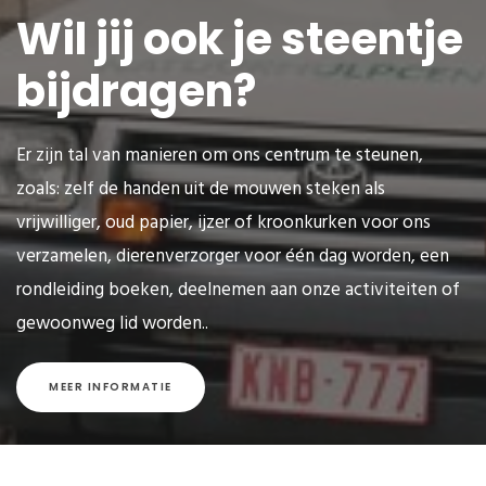
Wil jij ook je steentje
bijdragen?
Er zijn tal van manieren om ons centrum te steunen,
zoals: zelf de handen uit de mouwen steken als
vrijwilliger, oud papier, ijzer of kroonkurken voor ons
verzamelen, dierenverzorger voor één dag worden, een
rondleiding boeken, deelnemen aan onze activiteiten of
gewoonweg lid worden..
MEER INFORMATIE