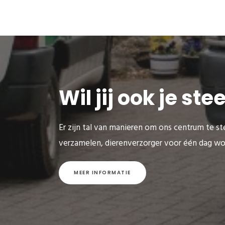
Wil jij ook je st
Er zijn tal van manieren om ons centrum te ste
verzamelen, dierenverzorger voor één dag wo
MEER INFORMATIE