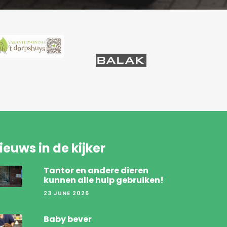
ieuws in de kijker
Tantor en andere dieren
kunnen alle hulp gebruiken!
23 JUNE 2026
Baby bever