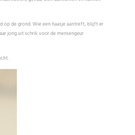
op de grond. Wie een haasje aantreft, blijft er
aar jong uit schrik voor de mensengeur
cht.