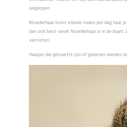
weglopen.
Moederhaas komt enkele malen per dag haar jong
dan ook best vanaf. Moederhaas is in de buurt.
verstoten.
Haasjes die gekwetst zijn of gebeten werden d