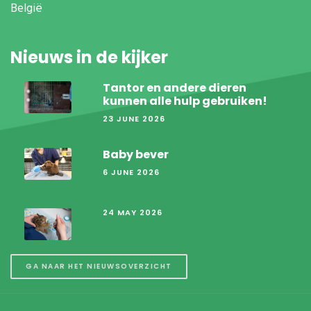
België
Nieuws in de kijker
Tantor en andere dieren
kunnen alle hulp gebruiken!
23 JUNE 2026
Baby bever
6 JUNE 2026
24 MAY 2026
GA NAAR HET NIEUWSOVERZICHT