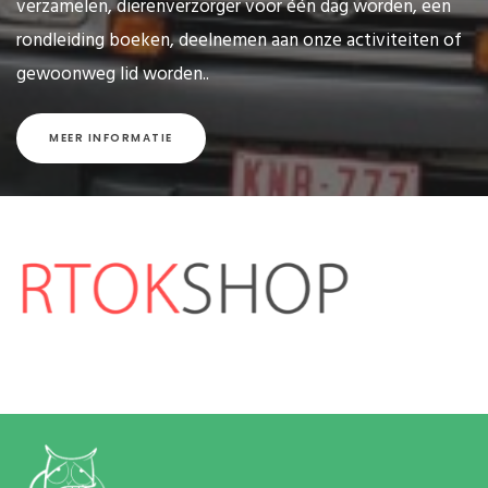
verzamelen, dierenverzorger voor één dag worden, een
rondleiding boeken, deelnemen aan onze activiteiten of
gewoonweg lid worden..
MEER INFORMATIE