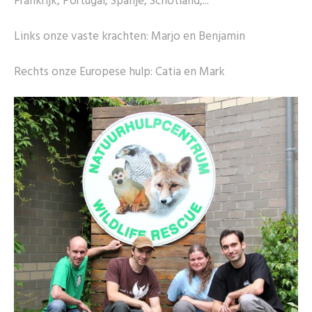
Frankrijk, Portugal, Spanje, Schotland,...
Links onze vaste krachten: Marjo en Benjamin
Rechts onze Europese hulp: Catia en Mark