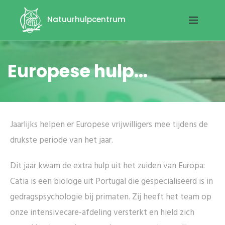
Natuurhulpcentrum
Europese hulp...
Jaarlijks helpen er Europese vrijwilligers mee tijdens de
drukste periode van het jaar.
Dit jaar kwam de extra hulp uit het zuiden van Europa:
Catia is een biologe uit Portugal die gespecialiseerd is in
gedragspsychologie bij primaten. Zij heeft het team op
onze intensivecare-afdeling versterkt en hield zich