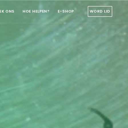
EK ONS
HOE HELPEN?
E-SHOP
WORD LID