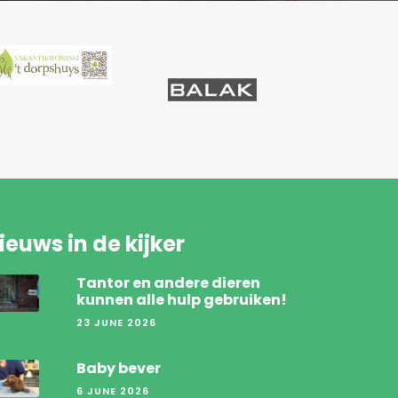
ieuws in de kijker
Tantor en andere dieren
kunnen alle hulp gebruiken!
23 JUNE 2026
Baby bever
6 JUNE 2026