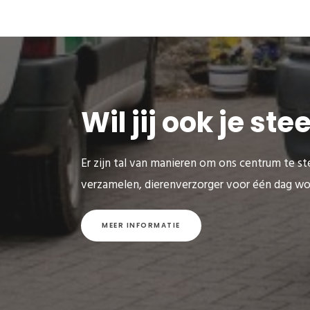
Wil jij ook je st
Er zijn tal van manieren om ons centrum te ste
verzamelen, dierenverzorger voor één dag wo
MEER INFORMATIE