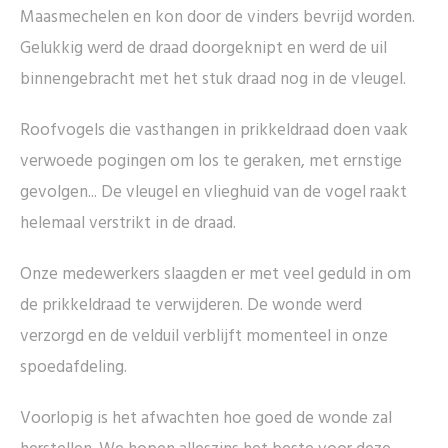
Maasmechelen en kon door de vinders bevrijd worden.
Gelukkig werd de draad doorgeknipt en werd de uil
binnengebracht met het stuk draad nog in de vleugel.
Roofvogels die vasthangen in prikkeldraad doen vaak
verwoede pogingen om los te geraken, met ernstige
gevolgen... De vleugel en vlieghuid van de vogel raakt
helemaal verstrikt in de draad.
Onze medewerkers slaagden er met veel geduld in om
de prikkeldraad te verwijderen. De wonde werd
verzorgd en de velduil verblijft momenteel in onze
spoedafdeling.
Voorlopig is het afwachten hoe goed de wonde zal