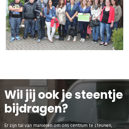
Wil jij ook je steentje
bijdragen?
Er zijn tal van manieren om ons centrum te steunen,