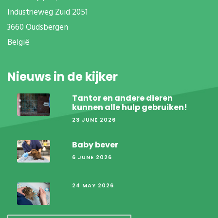
Industrieweg Zuid
2051
3660 Oudsbergen
België
Nieuws in de kijker
Tantor en andere dieren
kunnen alle hulp gebruiken!
23 JUNE 2026
Baby bever
6 JUNE 2026
24 MAY 2026