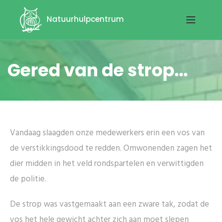
Natuurhulpcentrum
Gered van de strop...
Vandaag slaagden onze medewerkers erin een vos van
de verstikkingsdood te redden. Omwonenden zagen het
dier midden in het veld rondspartelen en verwittigden
de politie.
De strop was vastgemaakt aan een zware tak, zodat de
vos het hele gewicht achter zich aan moet slepen