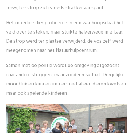
terwijl de strop zich steeds strakker aanspant.
Het moedige dier probeerde in een wanhoopsdaad het
veld over te steken, maar stuikte halverwege in elkaar.
De strop werd ter plaatse verwijderd, de vos zelf werd
meegenomen naar het Natuurhulpcentrum.
Samen met de politie wordt de omgeving afgezocht
naar andere stroppen, maar zonder resultaat. Dergelijke
moordtuigen kunnen immers niet alleen dieren kwetsen,
maar ook spelende kinderen...