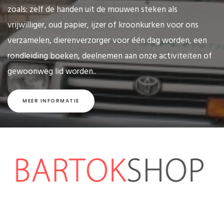
zoals: zelf de handen uit de mouwen steken als
vrijwilliger, oud papier, ijzer of kroonkurken voor ons
verzamelen, dierenverzorger voor één dag worden, een
rondleiding boeken, deelnemen aan onze activiteiten of
gewoonweg lid worden..
MEER INFORMATIE