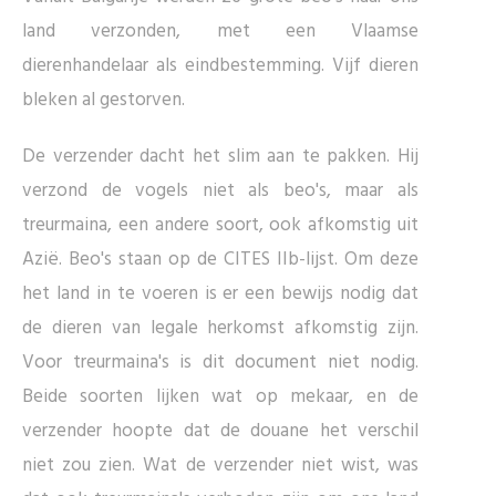
land verzonden, met een Vlaamse
dierenhandelaar als eindbestemming. Vijf dieren
bleken al gestorven.
De verzender dacht het slim aan te pakken. Hij
verzond de vogels niet als beo's, maar als
treurmaina, een andere soort, ook afkomstig uit
Azië. Beo's staan op de CITES IIb-lijst. Om deze
het land in te voeren is er een bewijs nodig dat
de dieren van legale herkomst afkomstig zijn.
Voor treurmaina's is dit document niet nodig.
Beide soorten lijken wat op mekaar, en de
verzender hoopte dat de douane het verschil
niet zou zien. Wat de verzender niet wist, was