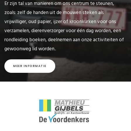
Er zijn tal van manieren om ons centrum te steunen,
zoals: zelf de handen uit de mouwen steken als
vrijwilliger, oud papier, ijzer of kroonkurken voor ons
verzamelen, dierenverzorger voor één dag worden, een
rondleiding boeken, deelnemen aan onze activiteiten of
gewoonweg lid worden..
MEER INFORMATIE