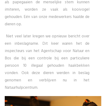
als papegaaien de menselijke stem kunnen
imiteren, worden ze vaak als kooivogel
gehouden. Eén van onze medewerkers haalde de
dieren op.
Niet veel later kregen we opnieuw bericht over
een inbeslagname. Dit keer waren het de
inspecteurs van het Agentschap voor Natuur en
Bos die bij een controle bij een particuliere
persoon 10 illegaal gehouden haakbekken
vonden. Ook deze dieren werden in beslag
genomen en verblijven nu in het
Natuurhulpcentrum.