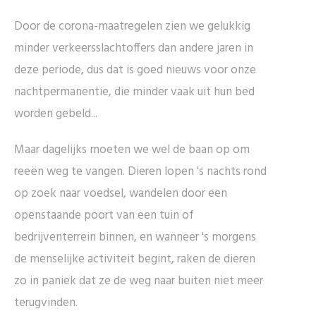
Door de corona-maatregelen zien we gelukkig
minder verkeersslachtoffers dan andere jaren in
deze periode, dus dat is goed nieuws voor onze
nachtpermanentie, die minder vaak uit hun bed
worden gebeld...
Maar dagelijks moeten we wel de baan op om
reeën weg te vangen. Dieren lopen 's nachts rond
op zoek naar voedsel, wandelen door een
openstaande poort van een tuin of
bedrijventerrein binnen, en wanneer 's morgens
de menselijke activiteit begint, raken de dieren
zo in paniek dat ze de weg naar buiten niet meer
terugvinden.