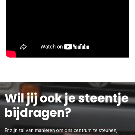
Wil jij ook je steentje
bijdragen?
Er zijn tal van manieren om ons centrum te steunen,