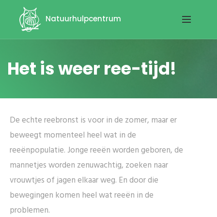
Natuurhulpcentrum
Het is weer ree-tijd!
De echte reebronst is voor in de zomer, maar er
beweegt momenteel heel wat in de
reeënpopulatie. Jonge reeën worden geboren, de
mannetjes worden zenuwachtig, zoeken naar
vrouwtjes of jagen elkaar weg. En door die
bewegingen komen heel wat reeën in de
problemen.