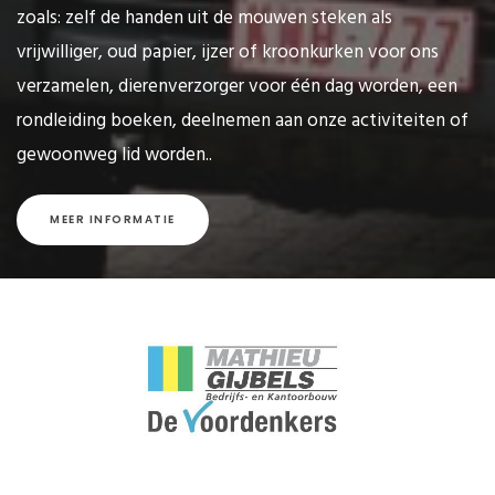
zoals: zelf de handen uit de mouwen steken als
vrijwilliger, oud papier, ijzer of kroonkurken voor ons
verzamelen, dierenverzorger voor één dag worden, een
rondleiding boeken, deelnemen aan onze activiteiten of
gewoonweg lid worden..
MEER INFORMATIE