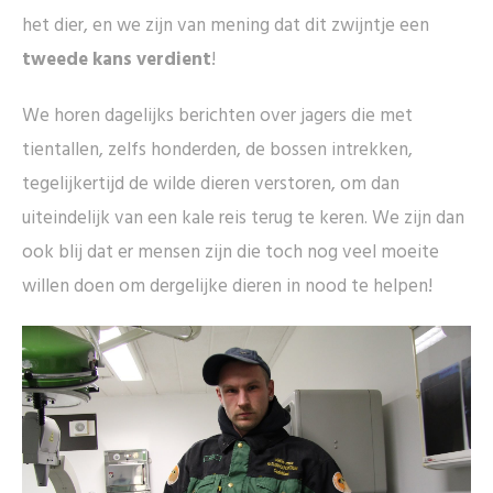
het dier, en we zijn van mening dat dit zwijntje een
tweede kans verdient
!
We horen dagelijks berichten over jagers die met
tientallen, zelfs honderden, de bossen intrekken,
tegelijkertijd de wilde dieren verstoren, om dan
uiteindelijk van een kale reis terug te keren. We zijn dan
ook blij dat er mensen zijn die toch nog veel moeite
willen doen om dergelijke dieren in nood te helpen!