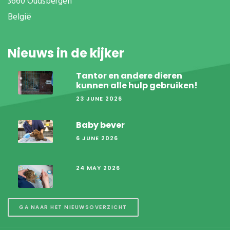
3660 Oudsbergen
België
Nieuws in de kijker
Tantor en andere dieren
kunnen alle hulp gebruiken!
23 JUNE 2026
Baby bever
6 JUNE 2026
24 MAY 2026
GA NAAR HET NIEUWSOVERZICHT