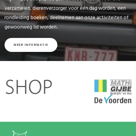
verzamelen, dierenverzorger voor één dag worden, een
rondleiding boeken, deelnemen aan onze activiteiten of
gewoonweg lid worden..
MEER INFORMATIE