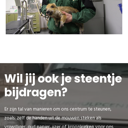
Wil jij ook je steentje
bijdragen?
Er zijn tal van manieren om ons centrum te steunen,
zoals: zelf de handen uit de mouwen steken als
vrijwilliger, oud papier, ijzer of kroonkurken voor ons