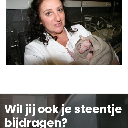
Wil jij ook je steentje
bijdragen?