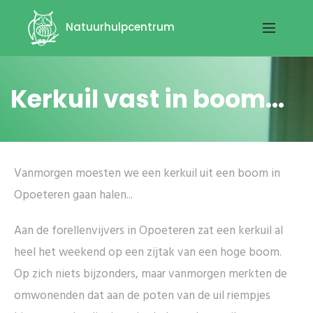
Natuurhulpcentrum
Kerkuil vast in boom...
Vanmorgen moesten we een kerkuil uit een boom in
Opoeteren gaan halen...
Aan de forellenvijvers in Opoeteren zat een kerkuil al
heel het weekend op een zijtak van een hoge boom.
Op zich niets bijzonders, maar vanmorgen merkten de
omwonenden dat aan de poten van de uil riempjes