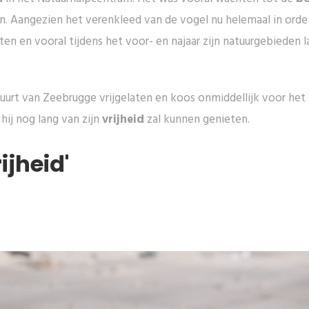
en. Aangezien het verenkleed van de vogel nu helemaal in or
ten en vooral tijdens het voor- en najaar zijn natuurgebieden 
uurt van Zeebrugge vrijgelaten en koos onmiddellijk voor het
hij nog lang van zijn
vrijheid
zal kunnen genieten.
ijheid'