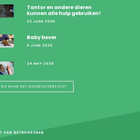
Tantor en andere dieren
kunnen alle hulp gebruiken!
23 JUNE 2026
Baby bever
6 JUNE 2026
24 MAY 2026
GA NAAR HET NIEUWSOVERZICHT
T VAN BETROKKENEN