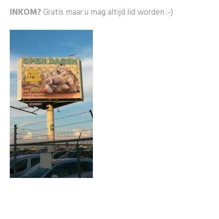
INKOM?
Gratis maar u mag altijd lid worden :-)