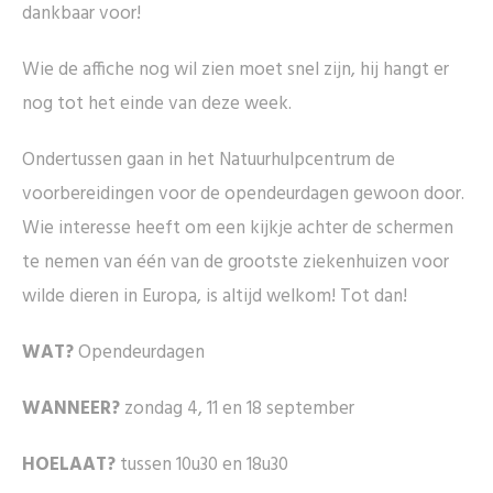
dankbaar voor!
Wie de affiche nog wil zien moet snel zijn, hij hangt er
nog tot het einde van deze week.
Ondertussen gaan in het Natuurhulpcentrum de
voorbereidingen voor de opendeurdagen gewoon door.
Wie interesse heeft om een kijkje achter de schermen
te nemen van één van de grootste ziekenhuizen voor
wilde dieren in Europa, is altijd welkom! Tot dan!
WAT?
Opendeurdagen
WANNEER?
zondag 4, 11 en 18 september
HOELAAT?
tussen 10u30 en 18u30