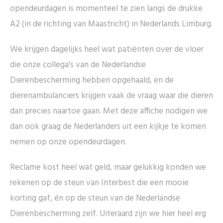
opendeurdagen is momenteel te zien langs de drukke
A2 (in de richting van Maastricht) in Nederlands Limburg.
We krijgen dagelijks heel wat patiënten over de vloer
die onze collega's van de Nederlandse
Dierenbescherming hebben opgehaald, en de
dierenambulanciers krijgen vaak de vraag waar die dieren
dan precies naartoe gaan. Met deze affiche nodigen we
dan ook graag de Nederlanders uit een kijkje te komen
nemen op onze opendeurdagen.
Reclame kost heel wat geld, maar gelukkig konden we
rekenen op de steun van Interbest die een mooie
korting gaf, én op de steun van de Nederlandse
Dierenbescherming zelf. Uiteraard zijn we hier heel erg