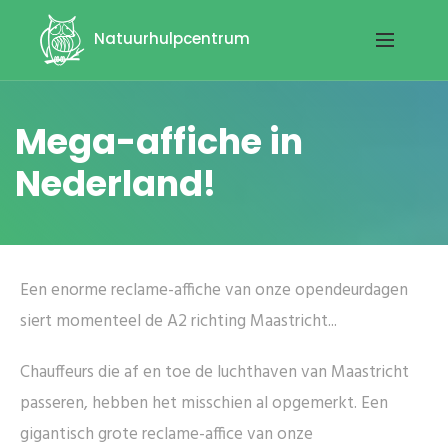
Natuurhulpcentrum
Mega-affiche in
Nederland!
Een enorme reclame-affiche van onze opendeurdagen
siert momenteel de A2 richting Maastricht...
Chauffeurs die af en toe de luchthaven van Maastricht
passeren, hebben het misschien al opgemerkt. Een
gigantisch grote reclame-affice van onze