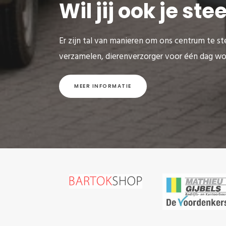
Wil jij ook je st
Er zijn tal van manieren om ons centrum te ste
verzamelen, dierenverzorger voor één dag wo
MEER INFORMATIE