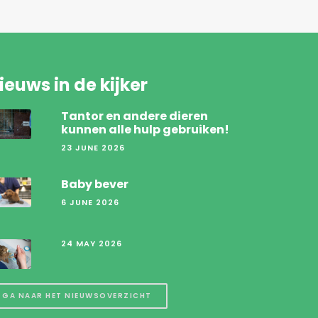
ieuws in de kijker
Tantor en andere dieren
kunnen alle hulp gebruiken!
23 JUNE 2026
Baby bever
6 JUNE 2026
24 MAY 2026
GA NAAR HET NIEUWSOVERZICHT