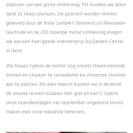
plaatsen van een grote omheining. Dit konden we doen
dank zij twee sponsors. De poorten worden immers
geleverd door de firma Lambert Geerkens uit Meeuwen-
Gruitrode en de 200 lopende meter omheining kregen
we aan een heel goede vriendenprijs bij Garden-Center
in Genk.
We hopen tijdens de winter nog enkele streekvreemde
bomen en struiken te verwijderen en inheemse struiken
aan te planten. Als alles meezit kunnen we in de lente
de nieuwe rennen inzaaien met gras en kan U tijdens
onze opendeurdagen van september uitgebreid kennis
maken met onze nieuwste terreinen...