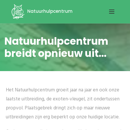
Natuurhulpcentrum
Natuurhulpcentrum
breidt opnieuw uit...
Het Natuurhulpcentrum groeit jaar na jaar en ook onze
laatste uitbreiding, de exoten-vleugel, zit ondertussen
propvol. Plaatsgebrek dringt zich op maar nieuwe
uitbreidingen zijn erg beperkt op onze huidige locatie.