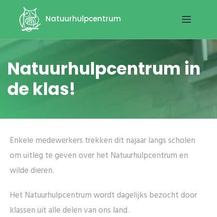
Natuurhulpcentrum
Natuurhulpcentrum in
de klas!
Enkele medewerkers trekken dit najaar langs scholen
om uitleg te geven over het Natuurhulpcentrum en
wilde dieren.
Het Natuurhulpcentrum wordt dagelijks bezocht door
klassen uit alle delen van ons land.