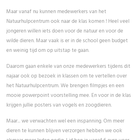
Maar vanaf nu kunnen medewerkers van het
Natuurhulpcentrum ook naar de klas komen ! Heel veel
jongeren willen iets doen voor de natuur en voor de
wilde dieren. Maar vaak is er in de school geen budget
en weinig tijd om op uitstap te gaan.
Daarom gaan enkele van onze medewerkers tijdens dit
najaar ook op bezoek in klassen om te vertellen over
het Natuurhulpcentrum. We brengen filmpjes en een
mooie powerpoint voorstelling mee. En voor in de klas
krijgen jullie posters van vogels en zoogdieren.
Maar... we verwachten wel een inspanning. Om meer
dieren te kunnen blijven verzorgen hebben we ook