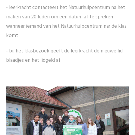
- leerkracht contacteert het Natuurhulpcentrum na het
maken van 20 leden om een datum af te spreken
wanneer iemand van het Natuurhulpcentrum nar de klas
komt
- bij het klasbezoek geeft de leerkracht de nieuwe lid
blaadjes en het lidgeld af