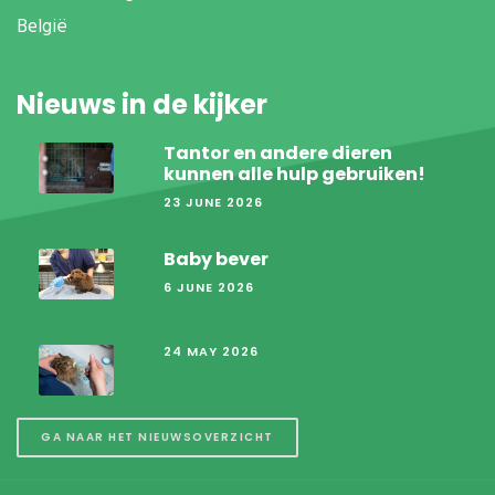
België
Nieuws in de kijker
Tantor en andere dieren
kunnen alle hulp gebruiken!
23 JUNE 2026
Baby bever
6 JUNE 2026
24 MAY 2026
GA NAAR HET NIEUWSOVERZICHT