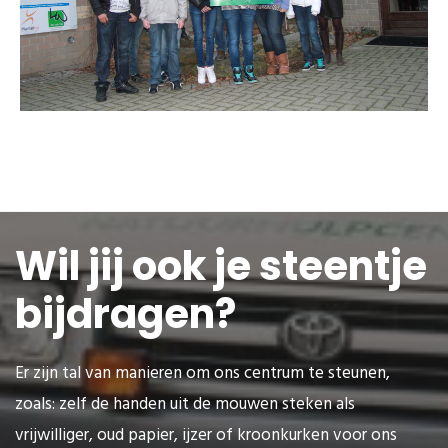
Wil jij ook je steentje
bijdragen?
Er zijn tal van manieren om ons centrum te steunen,
zoals: zelf de handen uit de mouwen steken als
vrijwilliger, oud papier, ijzer of kroonkurken voor ons