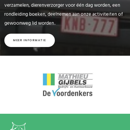
verzamelen, dierenverzorger voor één dag worden, een
rondleiding boeken, deelnemen aan onze activiteiten of
gewoonweg lid worden..
MEER INFORMATIE