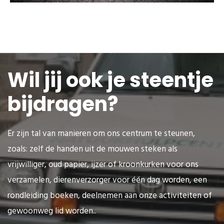
Wil jij ook je steentje
bijdragen?
Er zijn tal van manieren om ons centrum te steunen,
zoals: zelf de handen uit de mouwen steken als
vrijwilliger, oud papier, ijzer of kroonkurken voor ons
verzamelen, dierenverzorger voor één dag worden, een
rondleiding boeken, deelnemen aan onze activiteiten of
gewoonweg lid worden..