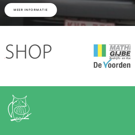
MEER INFORMATIE