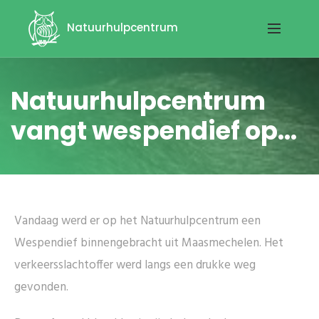
Natuurhulpcentrum
Natuurhulpcentrum
vangt wespendief op...
Vandaag werd er op het Natuurhulpcentrum een
Wespendief binnengebracht uit Maasmechelen. Het
verkeersslachtoffer werd langs een drukke weg
gevonden.