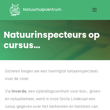
Natuurhulpcentrum
Natuurinspecteurs op
cursus...
Gisteren kregen we een twintigtal natuurinspecteurs
over de vloer.
Via
Inverde
, een opleidingscentrum voor bos-, groen-
en natuurbeheer, werd in onze Grote Lindezaal een
cursus gegeven over het herkennen en hanteren van