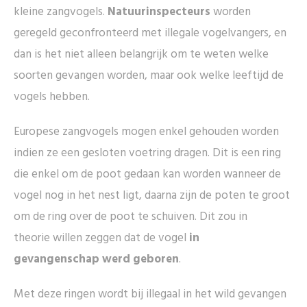
kleine zangvogels.
Natuurinspecteurs
worden
geregeld geconfronteerd met illegale vogelvangers, en
dan is het niet alleen belangrijk om te weten welke
soorten gevangen worden, maar ook welke leeftijd de
vogels hebben.
Europese zangvogels mogen enkel gehouden worden
indien ze een gesloten voetring dragen. Dit is een ring
die enkel om de poot gedaan kan worden wanneer de
vogel nog in het nest ligt, daarna zijn de poten te groot
om de ring over de poot te schuiven. Dit zou in
theorie willen zeggen dat de vogel
in
gevangenschap werd geboren
.
Met deze ringen wordt bij illegaal in het wild gevangen