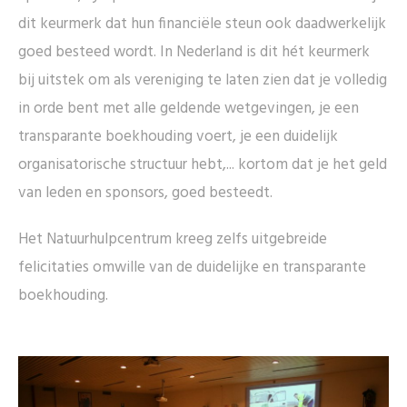
dit keurmerk dat hun financiële steun ook daadwerkelijk
goed besteed wordt. In Nederland is dit hét keurmerk
bij uitstek om als vereniging te laten zien dat je volledig
in orde bent met alle geldende wetgevingen, je een
transparante boekhouding voert, je een duidelijk
organisatorische structuur hebt,... kortom dat je het geld
van leden en sponsors, goed besteedt.
Het Natuurhulpcentrum kreeg zelfs uitgebreide
felicitaties omwille van de duidelijke en transparante
boekhouding.