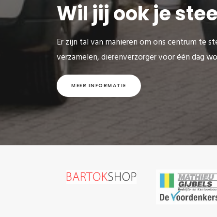
Wil jij ook je st
Er zijn tal van manieren om ons centrum te ste
verzamelen, dierenverzorger voor één dag wo
MEER INFORMATIE