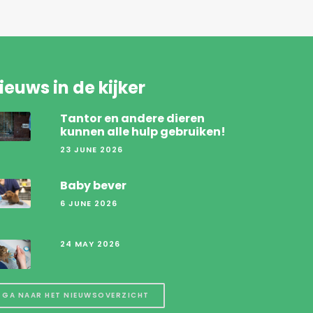
ieuws in de kijker
Tantor en andere dieren
kunnen alle hulp gebruiken!
23 JUNE 2026
Baby bever
6 JUNE 2026
24 MAY 2026
GA NAAR HET NIEUWSOVERZICHT