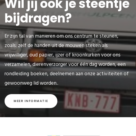
Wil jij ook je steentje
bijdragen?
Er zijn tal van manieren om ons centrum te steunen,
zoals: zelf de handen uit de mouwen steken als
vrijwilliger, oud papier, ijzer of kroonkurken voor ons
verzamelen, dierenverzorger voor één dag worden, een
rondleiding boeken, deelnemen aan onze activiteiten of
gewoonweg lid worden..
MEER INFORMATIE