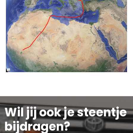
Wil jij ook je steentje
bijdragen?