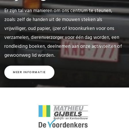
Er zijn tal van manieren om ons centrum te steunen,
zoals: zelf de handen uit de mouwen steken als
vrijwilliger, oud papier, ijzer of kroonkurken voor ons
verzamelen, dierenverzorger voor één dag worden, een
rondleiding boeken, deelnemen aan onze activiteiten of
gewoonweg lid worden..
MEER INFORMATIE