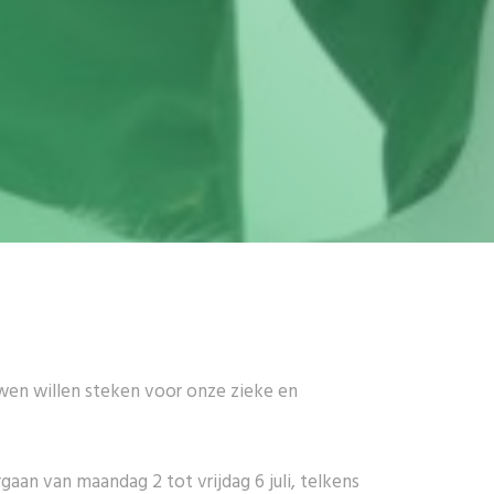
wen willen steken voor onze zieke en
aan van maandag 2 tot vrijdag 6 juli, telkens