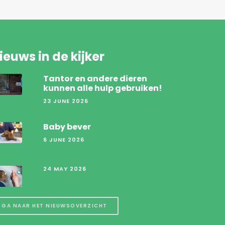
ieuws in de kijker
Tantor en andere dieren
kunnen alle hulp gebruiken!
23 JUNE 2026
Baby bever
6 JUNE 2026
24 MAY 2026
GA NAAR HET NIEUWSOVERZICHT