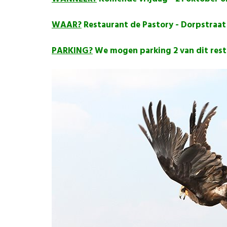
WAAR?
Restaurant de Pastory - Dorpstraat 
PARKING?
We mogen parking 2 van dit rest