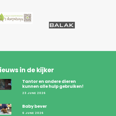
ieuws in de kijker
Tantor en andere dieren
kunnen alle hulp gebruiken!
23 JUNE 2026
Baby bever
6 JUNE 2026