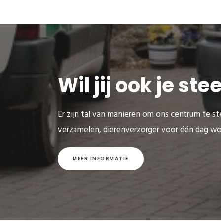
Wil jij ook je st
Er zijn tal van manieren om ons centrum te ste
verzamelen, dierenverzorger voor één dag wo
MEER INFORMATIE