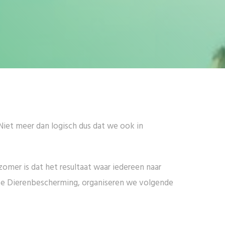
Niet meer dan logisch dus dat we ook in
zomer is dat het resultaat waar iedereen naar
se Dierenbescherming, organiseren we volgende