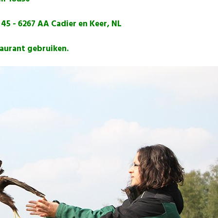
45 - 6267 AA Cadier en Keer, NL
aurant gebruiken.