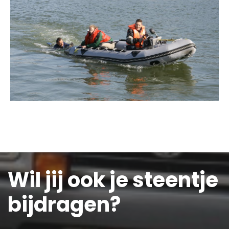
Wil jij ook je steentje
bijdragen?