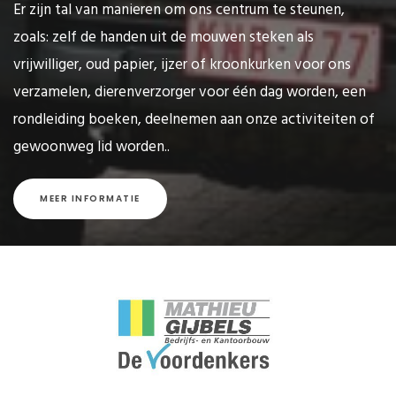
Er zijn tal van manieren om ons centrum te steunen,
zoals: zelf de handen uit de mouwen steken als
vrijwilliger, oud papier, ijzer of kroonkurken voor ons
verzamelen, dierenverzorger voor één dag worden, een
rondleiding boeken, deelnemen aan onze activiteiten of
gewoonweg lid worden..
MEER INFORMATIE