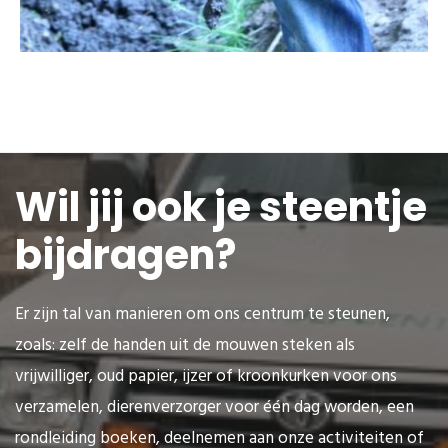
Wil jij ook je steentje
bijdragen?
Er zijn tal van manieren om ons centrum te steunen,
zoals: zelf de handen uit de mouwen steken als
vrijwilliger, oud papier, ijzer of kroonkurken voor ons
verzamelen, dierenverzorger voor één dag worden, een
rondleiding boeken, deelnemen aan onze activiteiten of