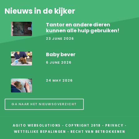
Nieuws in de kijker
Tantor en andere dieren
kunnen alle hulp gebruiken!
23 JUNE 2026
Baby bever
6 JUNE 2026
24 MAY 2026
GA NAAR HET NIEUWSOVERZICHT
AGITO WEBSOLUTIONS
- COPYRIGHT 2018 -
PRIVACY
-
WETTELIJKE BEPALINGEN
-
RECHT VAN BETROKKENEN