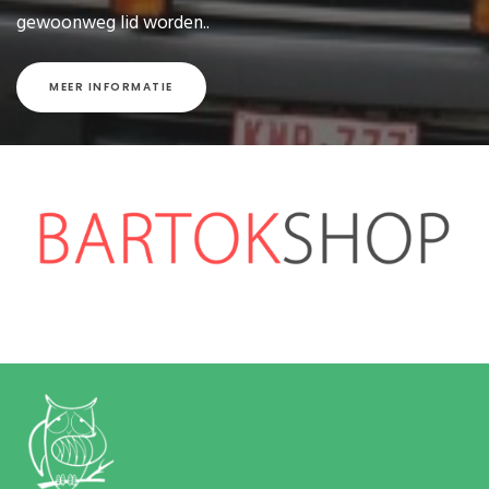
gewoonweg lid worden..
MEER INFORMATIE