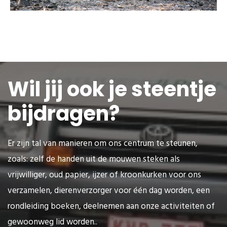
Wil jij ook je steentje
bijdragen?
Er zijn tal van manieren om ons centrum te steunen,
zoals: zelf de handen uit de mouwen steken als
vrijwilliger, oud papier, ijzer of kroonkurken voor ons
verzamelen, dierenverzorger voor één dag worden, een
rondleiding boeken, deelnemen aan onze activiteiten of
gewoonweg lid worden..