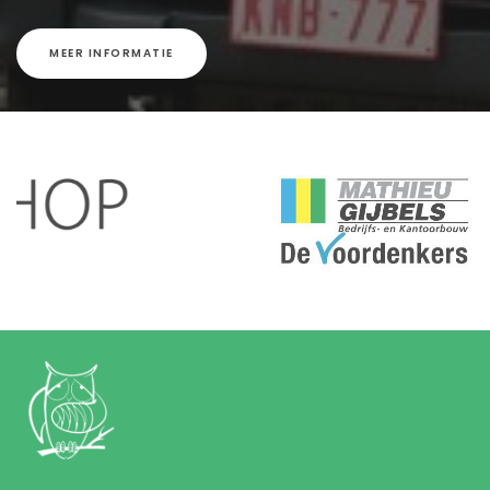
MEER INFORMATIE