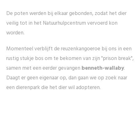
De poten werden bij elkaar gebonden, zodat het dier
veilig tot in het Natuurhulpcentrum vervoerd kon
worden.
Momenteel verblijft de reuzenkangoeroe bij ons in een
rustig stukje bos om te bekomen van zijn "prison break",
samen met een eerder gevangen
benneth-wallaby
.
Daagt er geen eigenaar op, dan gaan we op zoek naar
een dierenpark die het dier wil adopteren.