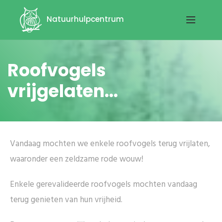
Natuurhulpcentrum
Roofvogels
vrijgelaten...
Vandaag mochten we enkele roofvogels terug vrijlaten,
waaronder een zeldzame rode wouw!
Enkele gerevalideerde roofvogels mochten vandaag
terug genieten van hun vrijheid.