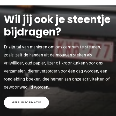
Wil jij ook je steentje
bijdragen?
Er zijn tal van manieren om ons centrum te steunen,
zoals: zelf de handen uit de mouwen steken als
vrijwilliger, oud papier, ijzer of kroonkurken voor ons
verzamelen, dierenverzorger voor één dag worden, een
rondleiding boeken, deelnemen aan onze activiteiten of
gewoonweg lid worden..
MEER INFORMATIE