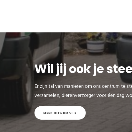
Wil jij ook je st
Er zijn tal van manieren om ons centrum te ste
verzamelen, dierenverzorger voor één dag wo
MEER INFORMATIE