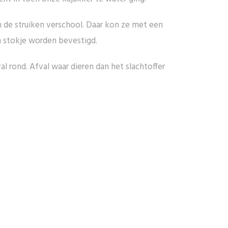
 de struiken verschool. Daar kon ze met een
 stokje worden bevestigd.
l rond. Afval waar dieren dan het slachtoffer