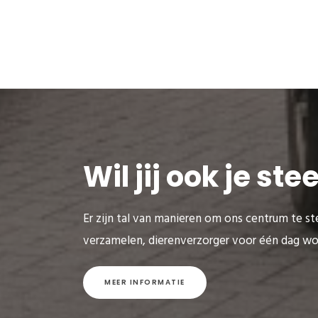
Wil jij ook je st
Er zijn tal van manieren om ons centrum te ste
verzamelen, dierenverzorger voor één dag wo
MEER INFORMATIE