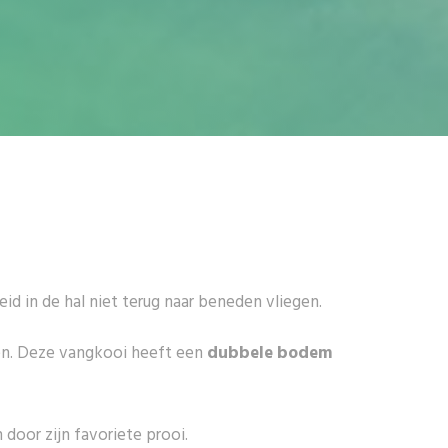
id in de hal niet terug naar beneden vliegen.
ren. Deze vangkooi heeft een
dubbele bodem
 door zijn favoriete prooi.