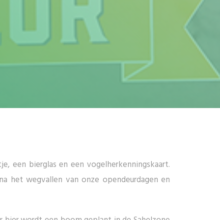
je, een bierglas en een vogelherkenningskaart.
 na het wegvallen van onze opendeurdagen en