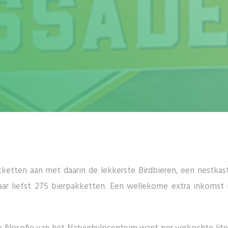
ketten aan met daarin de lekkerste Birdbieren, een nestkast
ar liefst 275 bierpakketten. Een wellekome extra inkomst