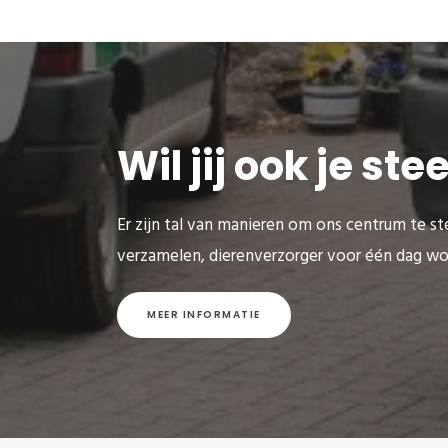
Wil jij ook je st
Er zijn tal van manieren om ons centrum te ste
verzamelen, dierenverzorger voor één dag wo
MEER INFORMATIE