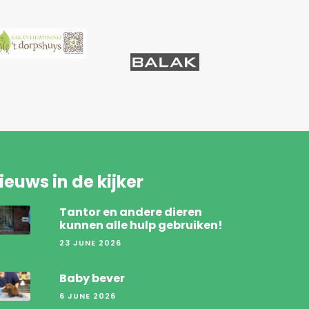
ieuws in de kijker
Tantor en andere dieren
kunnen alle hulp gebruiken!
23 JUNE 2026
Baby bever
6 JUNE 2026